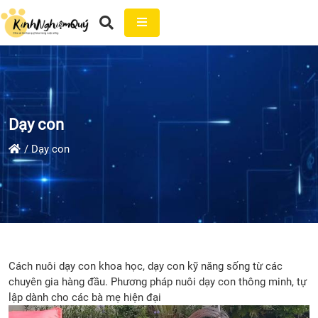
Dạy con
Dạy con
Cách nuôi dạy con khoa học, dạy con kỹ năng sống từ các
chuyên gia hàng đầu. Phương pháp nuôi dạy con thông minh, tự
lập dành cho các bà mẹ hiện đại