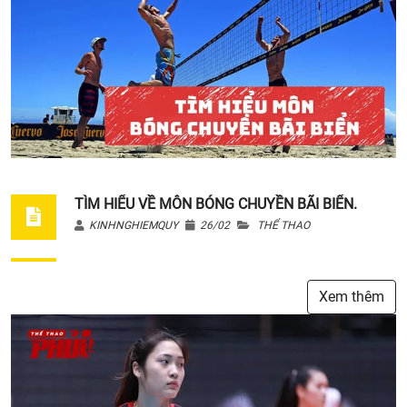
TÌM HIỂU VỀ MÔN BÓNG CHUYỀN BÃI BIỂN.
KINHNGHIEMQUY
26/02
THỂ THAO
Xem thêm