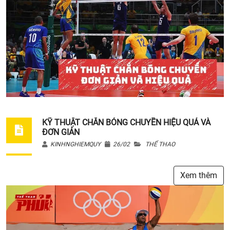
KỸ THUẬT CHẮN BÓNG CHUYỀN HIỆU QUẢ VÀ
ĐƠN GIẢN
KINHNGHIEMQUY
26/02
THỂ THAO
Xem thêm