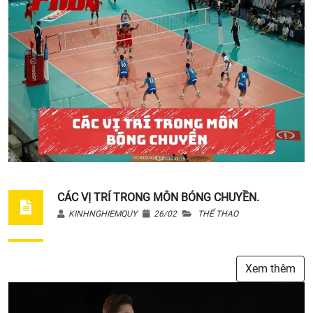
CÁC VỊ TRÍ TRONG MÔN BÓNG CHUYỀN.
KINHNGHIEMQUY
26/02
THỂ THAO
Xem thêm