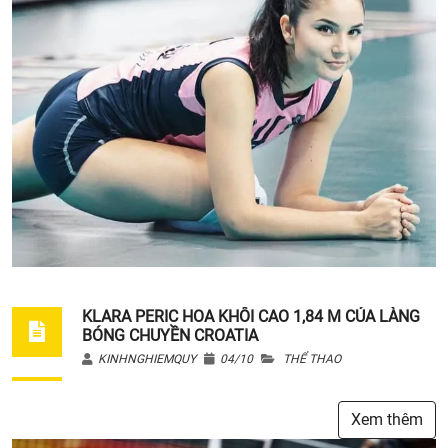
KLARA PERIC HOA KHÔI CAO 1,84 M CỦA LÀNG
BÓNG CHUYỀN CROATIA
KINHNGHIEMQUY
04/10
THỂ THAO
Xem thêm