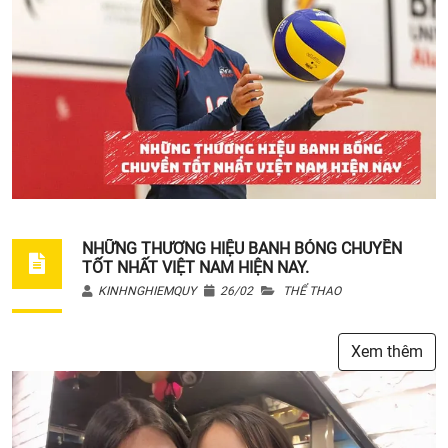
NHỮNG THƯƠNG HIỆU BANH BÓNG CHUYỀN
TỐT NHẤT VIỆT NAM HIỆN NAY.
KINHNGHIEMQUY
26/02
THỂ THAO
Xem thêm