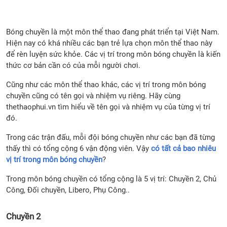
Bóng chuyền là một môn thể thao đang phát triển tại Việt Nam.
Hiện nay có khá nhiều các bạn trẻ lựa chọn môn thể thao này
để rèn luyện sức khỏe. Các vị trí trong môn bóng chuyền là kiến
thức cơ bản cần có của mỗi người chơi.
Cũng như các môn thể thao khác, các vị trí trong môn bóng
chuyền cũng có tên gọi và nhiệm vụ riêng. Hãy cùng
thethaophui.vn tìm hiểu về tên gọi và nhiệm vụ của từng vị trí
đó.
Trong các trận đấu, mỗi đội bóng chuyền như các bạn đã từng
thấy thì có tổng cộng 6 vận động viên. Vậy
có tất cả bao nhiêu
vị trí trong môn bóng chuyền
?
Trong môn bóng chuyền có tổng cộng là 5 vị trí: Chuyền 2, Chủ
Công, Đối chuyền, Libero, Phụ Công..
Chuyền 2