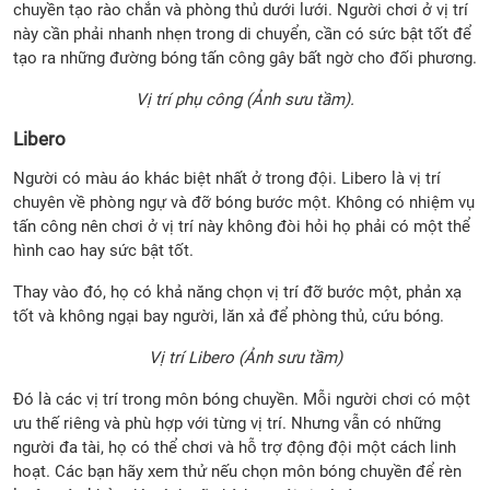
chuyền tạo rào chắn và phòng thủ dưới lưới. Người chơi ở vị trí
chuy
này cần phải nhanh nhẹn trong di chuyển, cần có sức bật tốt để
uy
tạo ra những đường bóng tấn công gây bất ngờ cho đối phương.
tín
Vị trí phụ công (Ảnh sưu tầm).
Libero
Người có màu áo khác biệt nhất ở trong đội. Libero là vị trí
chuyên về phòng ngự và đỡ bóng bước một. Không có nhiệm vụ
tấn công nên chơi ở vị trí này không đòi hỏi họ phải có một thể
hình cao hay sức bật tốt.
Thay vào đó, họ có khả năng chọn vị trí đỡ bước một, phản xạ
tốt và không ngại bay người, lăn xả để phòng thủ, cứu bóng.
Vị trí Libero (Ảnh sưu tầm)
Đó là các vị trí trong môn bóng chuyền. Mỗi người chơi có một
ưu thế riêng và phù hợp với từng vị trí. Nhưng vẫn có những
người đa tài, họ có thể chơi và hỗ trợ động đội một cách linh
hoạt. Các bạn hãy xem thử nếu chọn môn bóng chuyền để rèn