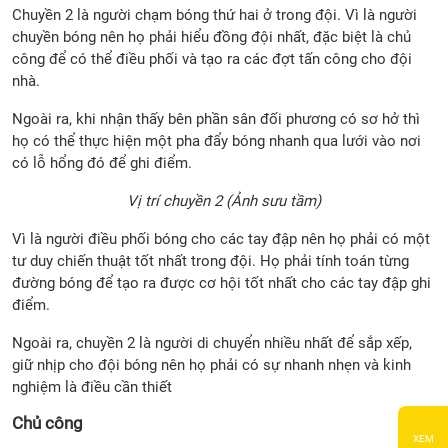
Chuyền 2 là người chạm bóng thứ hai ở trong đội. Vì là người
chuyền bóng nên họ phải hiểu đồng đội nhất, đặc biệt là chủ
công để có thể điều phối và tạo ra các đợt tấn công cho đội
nhà.
Ngoài ra, khi nhận thấy bên phần sân đối phương có sơ hở thì
họ có thể thực hiện một pha đẩy bóng nhanh qua lưới vào nơi
có lỗ hổng đó để ghi điểm.
Vị trí chuyền 2 (Ảnh sưu tầm)
Vì là người điều phối bóng cho các tay đập nên họ phải có một
tư duy chiến thuật tốt nhất trong đội. Họ phải tính toán từng
đường bóng để tạo ra được cơ hội tốt nhất cho các tay đập ghi
điểm.
Ngoài ra, chuyền 2 là người di chuyển nhiều nhất để sắp xếp,
giữ nhịp cho đội bóng nên họ phải có sự nhanh nhẹn và kinh
nghiệm là điều cần thiết
Chủ công
1.
XEM